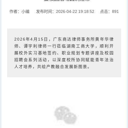
作者：小编
发布时间：2026-04-22 19:18:52
点击：
891
2026年4月15日，广东商达律师事务所
黄年华律
师
、谭宇利律师一行莅临湖南工商大学，顺利开
展校外实习基地签约、职业规划专题讲座及校园
招聘会系列活动，以深度校所协同赋能青年法治
人才培养，共绘产教融合发展新图景。