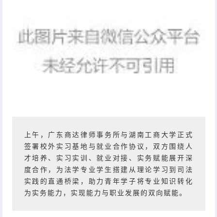
上午，广东商达律师事务所与湖南工商大学正式
签署校外实习基地与就业合作协议，双方围绕人
才培养、实习实训、就业对接、实务赋能展开深
度合作，为法学专业学生搭建从理论学习到司法
实践的直通桥梁，助力青年学子将专业知识转化
为实务能力，实现能力与职业发展的双向赋能。