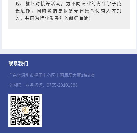
践、就业对接等活动，为不同专业的青年学子成
长赋能，同时吸纳更多多元背景的优秀人才加
入，共同为行业发展注入新鲜血液！
联系我们
广东省深圳市福田中心区中国凤凰大厦1栋9楼
全国统一业务咨询：0755-28101988