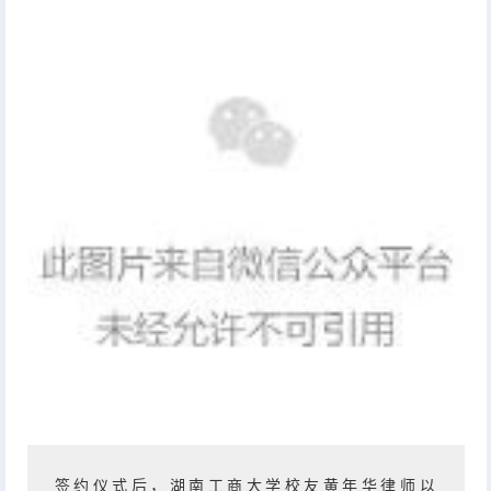
签约仪式后，湖南工商大学校友黄年华律师以