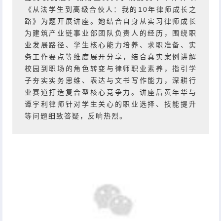
《从法学生到高级合伙人：我的10年律师成长之
路》为题开展讲座。她结合自身从实习律师成长
为建筑产业链事业部团队负责人的经历，围绕职
业发展路径、学生核心能力培养、求职准备、实
务工作要点等维度展开分享，结合真实案例讲解
校园到职场的角色转变与律师职业素养，指引学
子夯实实务思维、表达与文书写作能力，深耕行
业赛道打造复合型核心竞争力。讲座后黄年华与
谭宇利律师针对学生关心的职业选择、技能提升
等问题细致答疑，反响热烈。