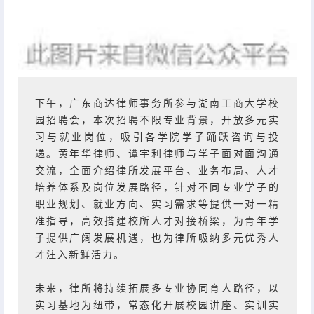
下午，广东商达律师事务所参与湖南工商大学校
园招聘会，本次招聘不限专业背景，开放多元实
习与就业岗位，吸引各学院学子踊跃咨询与投
递。黄年华律师、谭宇利律师与学子面对面沟通
交流，全面介绍律所发展平台、业务布局、人才
培养体系及岗位发展路径，针对不同专业学子的
职业规划、就业方向、实习需求等提供一对一精
准指导，高效搭建校所人才对接桥梁，为青年学
子提供广阔发展机遇，也为律所吸纳多元优秀人
才注入新鲜活力。
未来，律所将持续拓展多专业协同育人路径，以
实习基地为纽带，常态化开展校园讲座、实训实