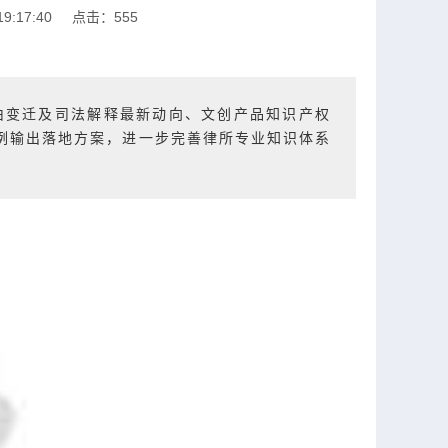
9:17:40
点击：
555
案由变迁及司法解释最新动向、文创产品知识产权
例输出落地方案，进一步完善律所专业知识体系