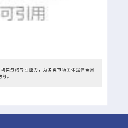
深耕实务的专业能力，为各类市场主体提供全周
防线。