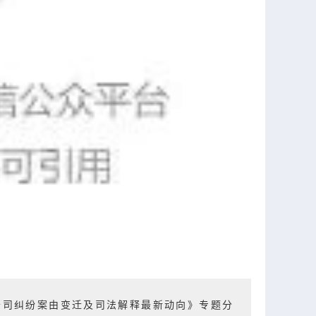
公司纠纷案由变迁及司法解释最新动向》专题分