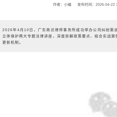
作者：小编
发布时间：2026-04-22 1
2026年4月10日，广东商达律师事务所成功举办公司纠纷
立体保护两大专题法律讲座，深度拆解政策要点、结合实战案
更新机制。