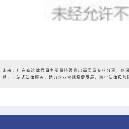
未来，广东商达律师事务所将持续推出高质量专业分享，以
期、一站式法律服务，助力企业合规稳健发展、筑牢法律风险