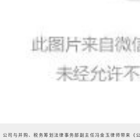
公司与并购、税务筹划法律事务部副主任冯金玉律师带来《