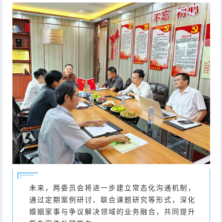
未来，两委员会将进一步建立常态化沟通机制，
通过定期案例研讨、联合课题研究等形式，深化
婚姻家事与争议解决领域的业务融合，共同提升