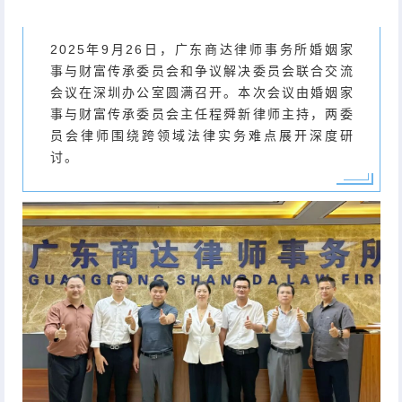
2025年9月26日，广东商达律师事务所婚姻家
事与财富传承委员会和争议解决委员会联合交流
会议在深圳办公室圆满召开。本次会议由婚姻家
事与财富传承委员会主任程舜新律师主持，两委
员会律师围绕跨领域法律实务难点展开深度研
讨。